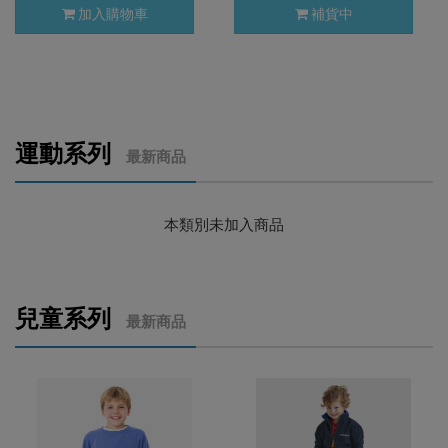
加入購物車
補貨中
運動系列
最新商品
本類別未加入商品
兒童系列
最新商品