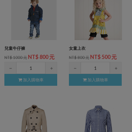
兒童牛仔褲
女童上衣
NT$ 800 元
NT$ 500 元
NT$ 1000 元
NT$ 800 元
加入購物車
加入購物車