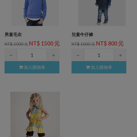
男童毛衣
兒童牛仔褲
NT$ 1500 元
NT$ 800 元
NT$ 2000 元
NT$ 1000 元
加入購物車
加入購物車