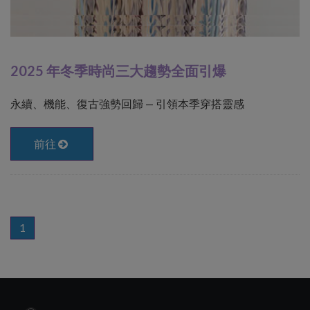
2025 年冬季時尚三大趨勢全面引爆
永續、機能、復古強勢回歸 — 引領本季穿搭靈感
前往
1