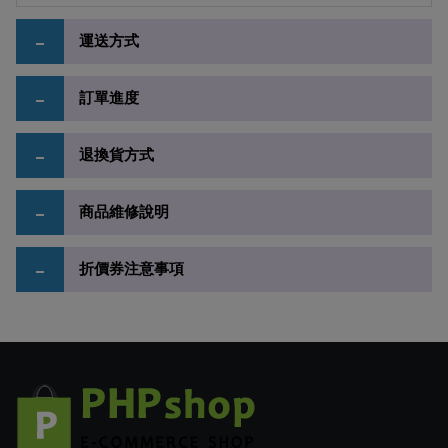
–
運送方式
–
訂單進度
–
退換貨方式
–
商品維修說明
–
折價券注意事項