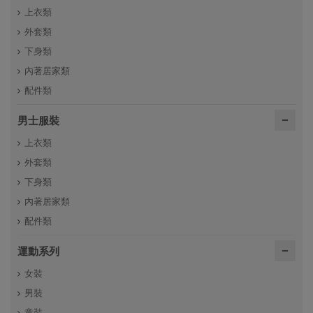
上衣類
外套類
下身類
內著居家類
配件類
男士服裝
上衣類
外套類
下身類
內著居家類
配件類
運動系列
女裝
男裝
童裝