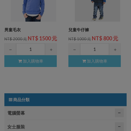
男童毛衣
兒童牛仔褲
NT$ 1500 元
NT$ 800 元
NT$ 2000 元
NT$ 1000 元
加入購物車
加入購物車
商品分類
電腦螢幕
女士服裝