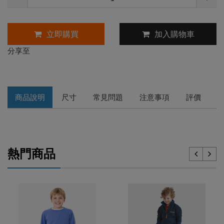
立即購買
加入購物車
分享至
商品說明
尺寸
常見問題
注意事項
評價
熱門商品