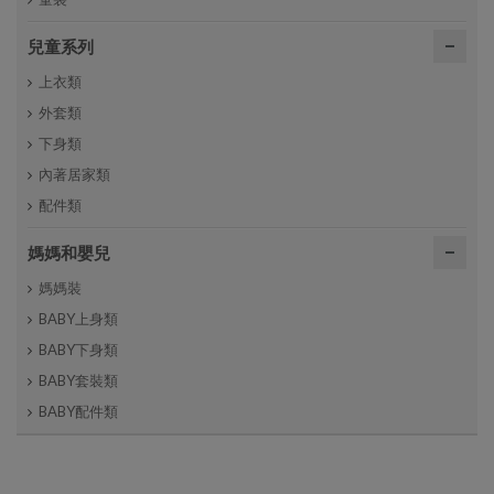
兒童系列
上衣類
外套類
下身類
內著居家類
配件類
媽媽和嬰兒
媽媽裝
BABY上身類
BABY下身類
BABY套裝類
BABY配件類